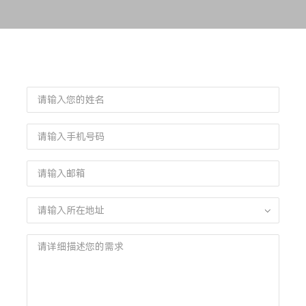
您也可以在线提交留言信息，我们会在24
小时内回复您!